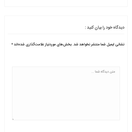
دیدگاه خود را بیان کنید :
نشانی ایمیل شما منتشر نخواهد شد.
بخش‌های موردنیاز علامت‌گذاری شده‌اند
*