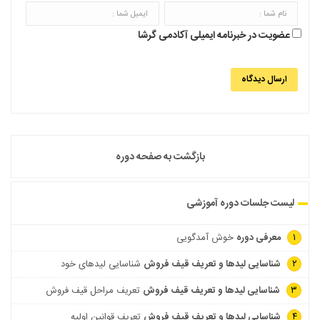
عضویت در خبرنامه ایمیلی آکادمی گرشا
بازگشت به صفحه دوره
لیست جلسات دوره آموزشی
۱
معرفی دوره
خوش آمدگویی
۲
شناسایی لیدها و تعریف قیف فروش
شناسایی لیدهای خود
۳
شناسایی لیدها و تعریف قیف فروش
تعریف مراحل قیف فروش
۴
شناسایی لیدها و تعریف قیف فروش
تعریف قوانین اولیه