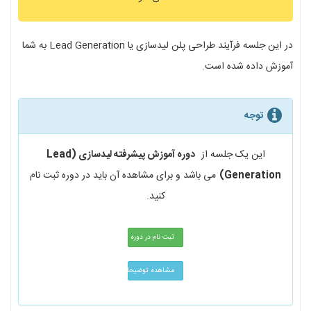
در این جلسه فرآیند طراحی پلن لیدسازی یا Lead Generation به شما
آموزش داده شده است.
توجه
این یک جلسه از
دوره آموزش پیشرفته لیدسازی (Lead
Generation)
می باشد و برای مشاهده آن باید در دوره ثبت نام
کنید.
ثبت نام در دوره
مشاهده توضیحات دوره