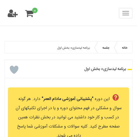
۰
Toggle
navigation
خانه
جلسه
برنامه لیدسازی» بخش اول
برنامه لیدسازی» بخش اول
این دوره
"پشتیبانی آموزشی مادام العمر"
دارد. هر گونه
سوال و مشکلی در فهم محتوای دوره و یا در اجرای تکنیکهای آن
در کسب و کار خود داشتید می توانید در بخش نظرات همین
صفحه مطرح کنید. کلیه سوالات و مشکلات آموزشی شما پاسخ
داده می شوند.