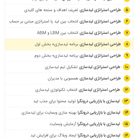
۵
طراحی استراتژی لیدسازی
تعریف اهداف و سنجه های کلیدی
۶
طراحی استراتژی لیدسازی
انتخاب بین لید یا استراتژی مبتنی بر حساب
۷
طراحی استراتژی لیدسازی
انتخاب بین LBM و ABM
۸
طراحی استراتژی لیدسازی
برنامه لیدسازی» بخش اول
۹
طراحی استراتژی لیدسازی
برنامه لیدسازی» بخش دوم
۱۰
طراحی استراتژی لیدسازی
تشکیل تیم لیدسازی
۱۱
طراحی استراتژی لیدسازی
همسویی با مدیران
۱۲
طراحی استراتژی لیدسازی
انتخاب تکنولوژی لیدسازی
۱۳
لیدسازی با بازاریابی درونگرا
تولید محتوا برای جذب لید
۱۴
لیدسازی با بازاریابی درونگرا
بهینه سازی وبسایت برای لیدسازی
۱۵
لیدسازی با بازاریابی درونگرا
آزمایش وبسایت
۱۶
لیدسازی با بازاریابی درونگرا
ایجاد وبلاگ برای افزایش لید