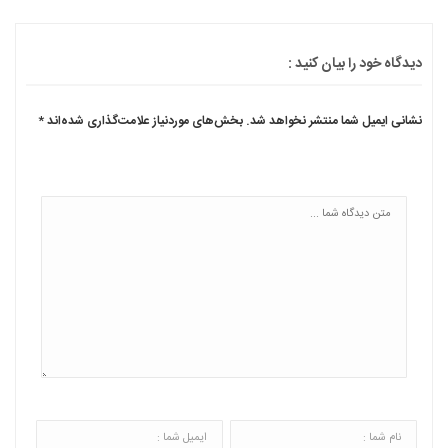
دیدگاه خود را بیان کنید :
نشانی ایمیل شما منتشر نخواهد شد.
بخش‌های موردنیاز علامت‌گذاری شده‌اند
*